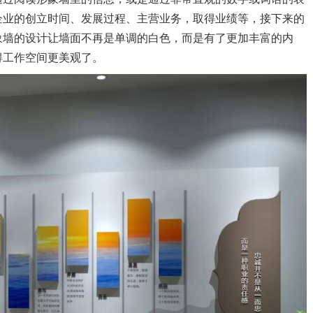
企业的创立时间、发展过程、主营业务，取得业绩等，接下来的
象墙的设计让墙面不再是单调的白色，而是有了更加丰富的内
得工作空间更美观了。