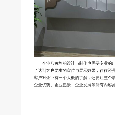
企业形象墙的设计与制作也需要专业的广
了达到客户要求的宣传与展示效果，往往还
客户对企业有一个大概的了解，还要让整个
企业优势、企业愿景、企业发展等所有内容