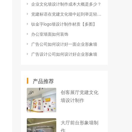
企业文化墙设计制作成本大概是多少？
党建标语在党建文化墙中起到举足轻重的作用
钛金字logo墙设计制作材质【多图】
办公室墙面如何装饰
广告公司如何设计好一面企业形象墙
广告设计公司如何设计好企业形象墙
产品推荐
创客展厅党建文化
墙设计制作
大厅前台形象墙制
作