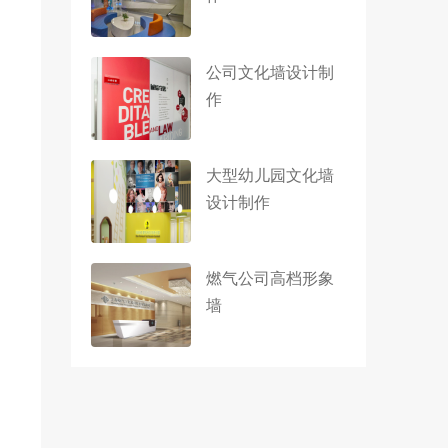
公司文化墙设计制
作
大型幼儿园文化墙
设计制作
燃气公司高档形象
墙