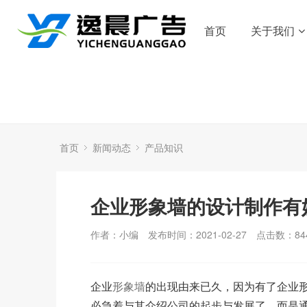
首页
关于我们
首页
新闻动态
产品知识
企业形象墙的设计制作有
作者：小编
发布时间：2021-02-27
点击数：
84
企业
形象墙
的出现由来已久，因为有了企业
必急着与其介绍公司的起步与发展了，而是