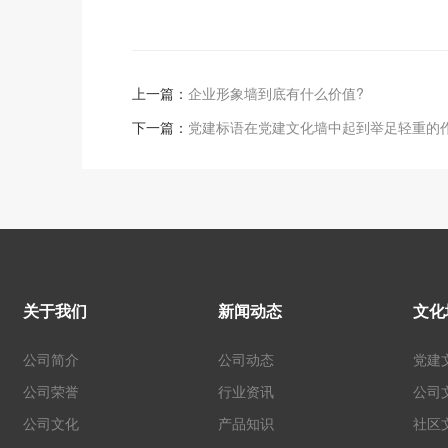
上一篇：
企业形象墙到底有什么价值?
下一篇：
党建标语在党建文化墙中起到举足轻重的
关于我们
新闻动态
文化
公司简介
公司动态
党建
公司荣誉
行业资讯
公司
公司文化
产品知识
社区