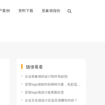
户案例
资料下载
形象墙报价
随便看看
企业形象墙的设计制作有妙招
背景logo墙制作的两种方案，色彩适合机构
异形logo墙设计效果图欣赏
企业文化墙设计应该呈现哪些内容？