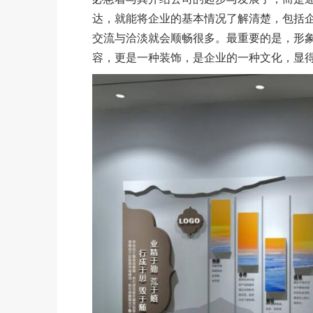
达，就能将企业的基本情况了解清楚，包括
交流与洽淡就会顺畅很多。最重要的是，形
容，更是一种装饰，是企业的一种文化，显