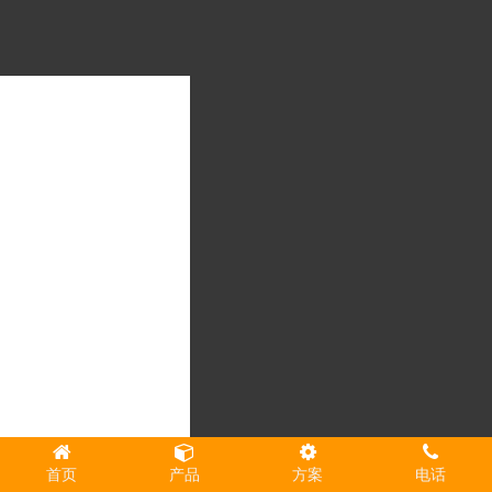
首页
产品
方案
电话