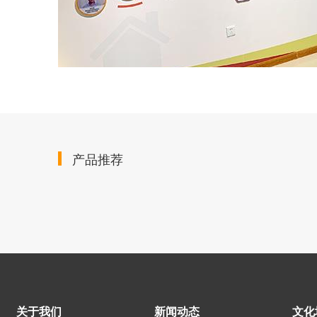
产品推荐
关于我们
新闻动态
文化