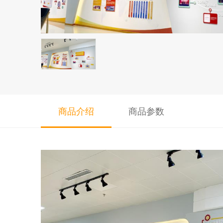
商品介绍
商品参数