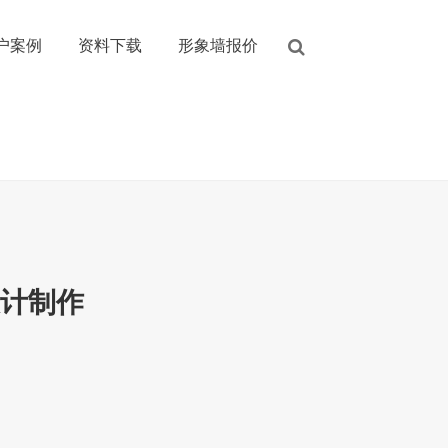
户案例
资料下载
形象墙报价
设计制作