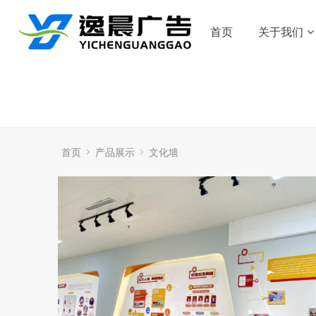
首页
关于我们
首页
产品展示
文化墙