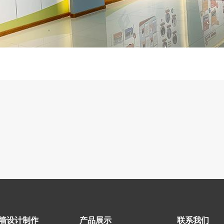
墙设计制作
产品展示
联系我们