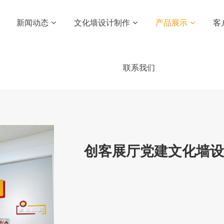
新闻动态
文化墙设计制作
产品展示
客
联系我们
创客展厅党建文化墙