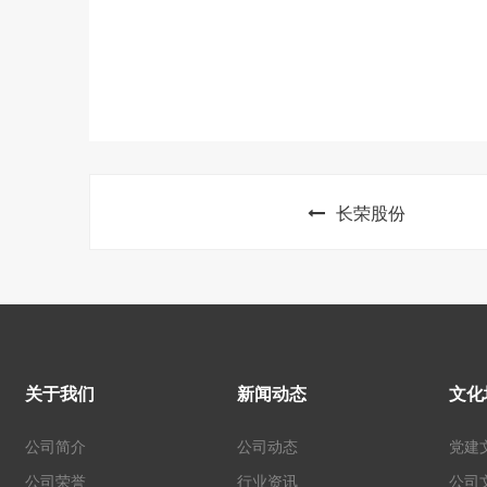
长荣股份
关于我们
新闻动态
文化
公司简介
公司动态
党建
公司荣誉
行业资讯
公司