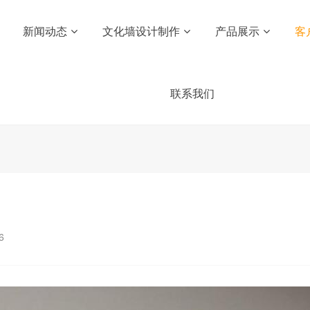
新闻动态
文化墙设计制作
产品展示
客
联系我们
6