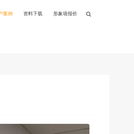
户案例
资料下载
形象墙报价