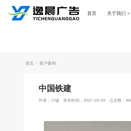
首页
关于我们
首页
客户案例
中国铁建
作者：小编
发布时间：2021-03-09
点击数：
99